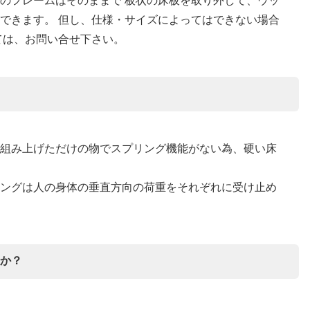
のフレームはそのままで 板状の床板を取り外して、ウッ
できます。 但し、仕様・サイズによってはできない場合
ては、お問い合せ下さい。
組み上げただけの物でスプリング機能がない為、硬い床
ングは人の身体の垂直方向の荷重をそれぞれに受け止め
か？