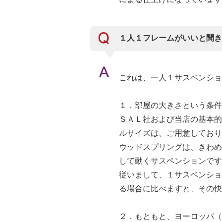
１人１フレームがいいと聞き
これは、一人１サスペンショ
１．部屋の大きさという条件
ＳＡＬ社および当店の基本的
ルサイズは、ご用意しており
ウッドスプリングは、きわめ
して動くサスペンションです
従いまして、１サスペンショ
る場合に比べますと、その快
２．もともと、ヨーロッパ（