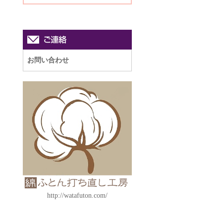
お問い合わせ
http://watafuton.com/