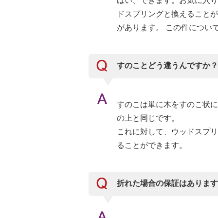
はい、できます。お気に入り
ドスプリングと換えることが
があります。 この件につい
すのことどう違うんですか？
すのこは単に木をすのこ状に
の上と同じです。
これに対して、ウッドスプリ
ることができます。
折れた場合の保証はあります