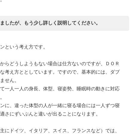
ましたが、もう少し詳しく説明してください。
ンという考え方です。
からどうしようもない場合は仕方ないのですが、ＤＯＲ
な考え方ととしています。ですので、基本的には、ダブ
ません。
て一人一人の身長、体型、寝姿勢、睡眠時の動きに対応
。
ンに、違った体型の人が一緒に寝る場合には一人ずつ寝
適さにずいぶんと違いが出ることになります。
主にドイツ、イタリア、スイス、フランスなど）では、