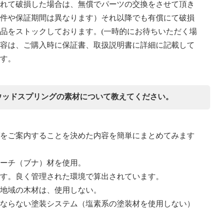
れて破損した場合は、無償でパーツの交換をさせて頂き
件や保証期間は異なります）それ以降でも有償にて破損
品をストックしております。(一時的にお待ちいただく場
容は、ご購入時に保証書、取扱説明書に詳細に記載して
す。
のウッドスプリングの素材について教えてください。
をご案内することを決めた内容を簡単にまとめてみます
ーチ（ブナ）材を使用。
す。良く管理された環境で算出されています。
地域の木材は、使用しない。
ならない塗装システム（塩素系の塗装材を使用しない）
。