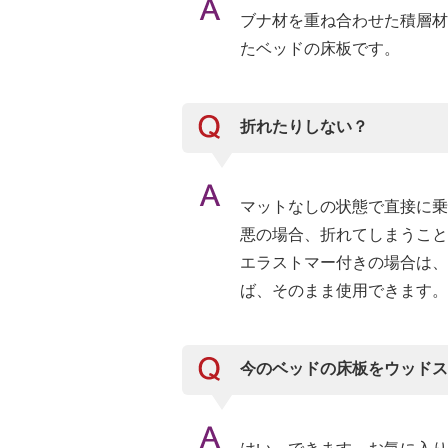
ブナ材を重ね合わせた積層材
たベッドの床板です。
折れたりしない？
マットなしの状態で直接に乗
悪の場合、折れてしまうこと
エラストマー付きの場合は、
ば、そのまま使用できます。
今のベッドの床板をウッドス