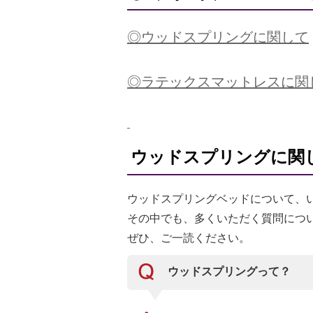
◎
ウッドスプリングに関して
◎ラテックスマットレスに関
ウッドスプリングに関
ウッドスプリングベッドについて、
その中でも、多くいただく質問につ
ぜひ、ご一読ください。
ウッドスプリングって？