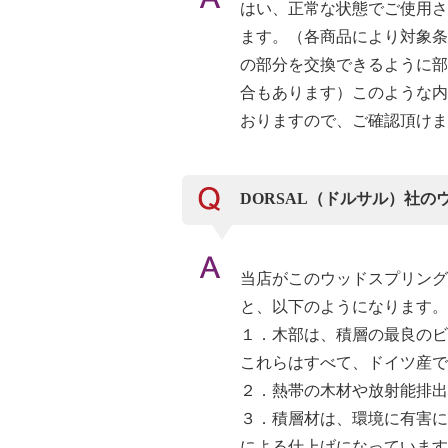
はい、正常な状態でご使用さ
ます。（各商品により対象条
の部分を交換できるように部
合もあります）このような内
おりますので、ご確認頂けま
DORSAL（ドルサル）社
当店がこのウッドスプリング
と、以下のようになります。
１．木部は、積層の最良のビ
これらはすべて、ドイツ産で
２．熱帯の木材や放射能排出
３．積層材は、環境に有害に
による仕上げになっています