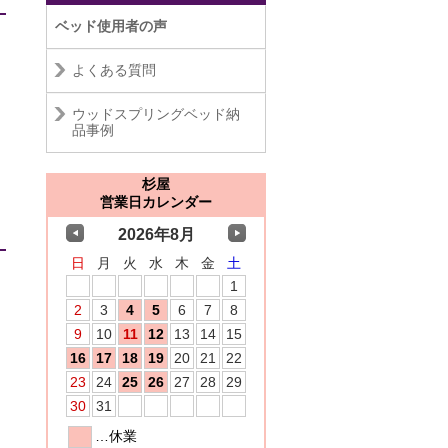
ベッド使用者の声
よくある質問
ウッドスプリングベッド納
品事例